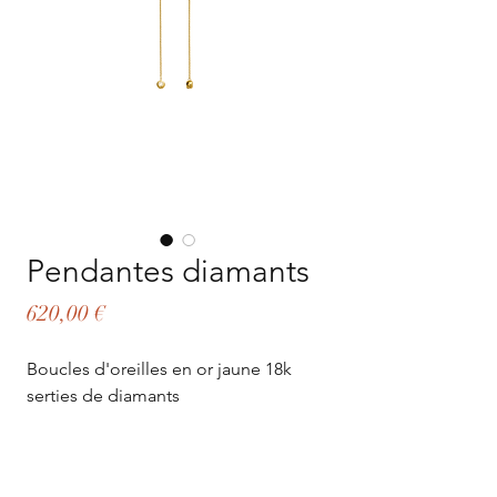
Pendantes diamants
Prix
620,00 €
Boucles d'oreilles en or jaune 18k
serties de diamants
Détails: